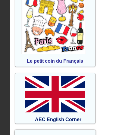
Le petit coin du Français
AEC English Corner