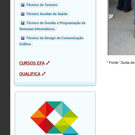
Técnico de Turismo
Técnico Auxiliar de Saúde
Técnico de Gestão e Programação de
Sistemas Informáticos
Técnico de Design de Comunicação
Gráfica
* Fonte "Junta d
CURSOS EFA
🔗
QUALIFICA
🔗