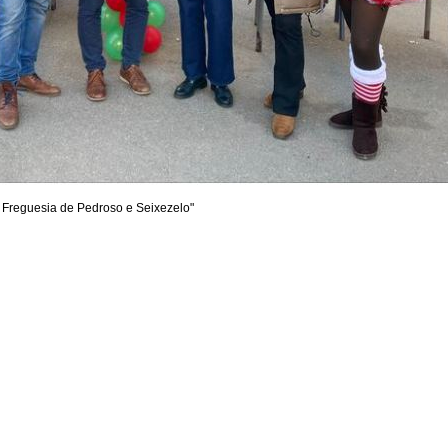
e Freguesia de Pedroso e Seixezelo"