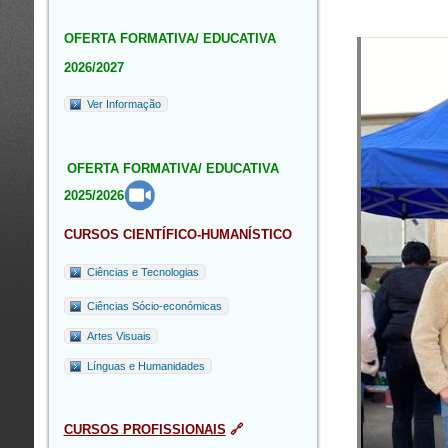
OFERTA FORMATIVA/ EDUCATIVA
2026/2027
Ver Informação
OFERTA FORMATIVA/ EDUCATIVA
2025/2026
CURSOS CIENTÍFICO-HUMANÍSTICO
Ciências e Tecnologias
Ciências Sócio-económicas
Artes Visuais
Línguas e Humanidades
CURSOS PROFISSIONAIS
🔗