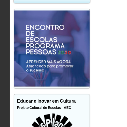
Educar e Inovar em Cultura
Projeto Cultural de Escolas - AEC