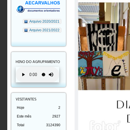
Arquivo 2020/2021
Arquivo 2021/2022
HINO DO AGRUPAMENTO
VISITANTES
Hoje
2
Este mês
2927
Total
3124390