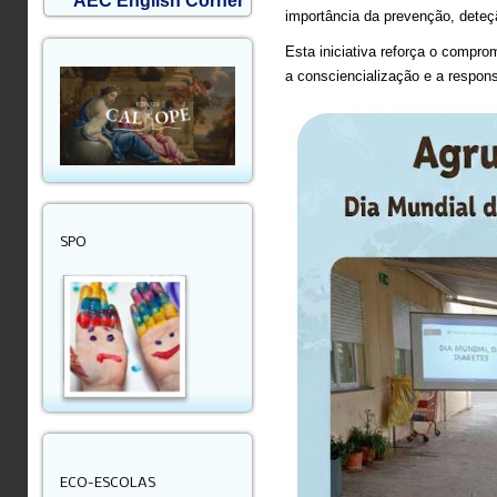
AEC English Corner
importância da prevenção, deteç
Esta iniciativa reforça o comp
a consciencialização e a respons
SPO
ECO-ESCOLAS