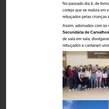
No passado dia 6, de forma
cortejo que se realiza em
rebuçados pelas crianças 
Assim, adornados com as 
Secundária de Carvalhos
de sala em sala, divulgara
rebuçados e cantaram um