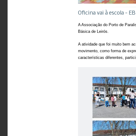
Oficina vai à escola - EB
A Associação do Porto de Parali
Básica de Leirós.
A atividade que foi muito bem ac
movimento, como forma de expre
características diferentes, part