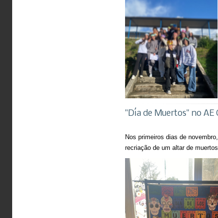
"Día de Muertos" no AE 
Nos primeiros dias de novembro,
recriação de um altar de muerto