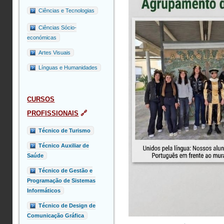
Ciências e Tecnologias
Ciências Sócio-
económicas
Artes Visuais
Línguas e Humanidades
CURSOS
PROFISSIONAIS
🔗
Técnico de Turismo
Técnico Auxiliar de
Saúde
Técnico de Gestão e
Programação de Sistemas
Informáticos
Técnico de Design de
Comunicação Gráfica