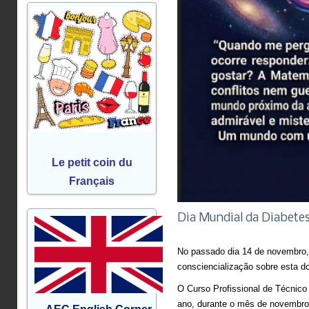
Le petit coin du
Français
Dia Mundial da Diabetes
No passado dia 14 de novembro, 
consciencialização sobre esta d
O Curso Profissional de Técnico
ano, durante o mês de novembro, 