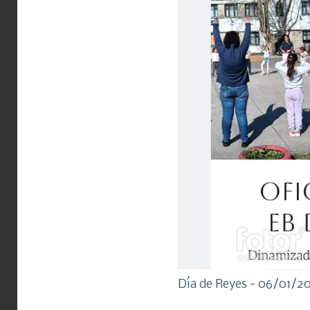
Día de Reyes - 06/01/2