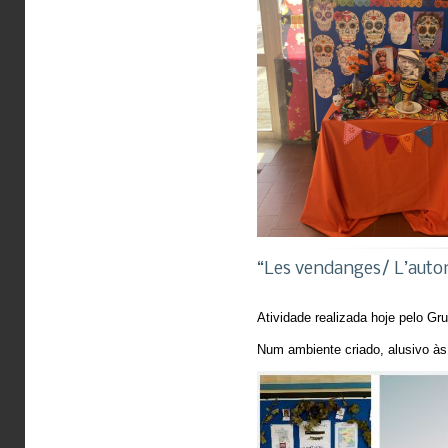
“Les vendanges/ L’auto
Atividade realizada hoje pelo Gr
Num ambiente criado, alusivo às