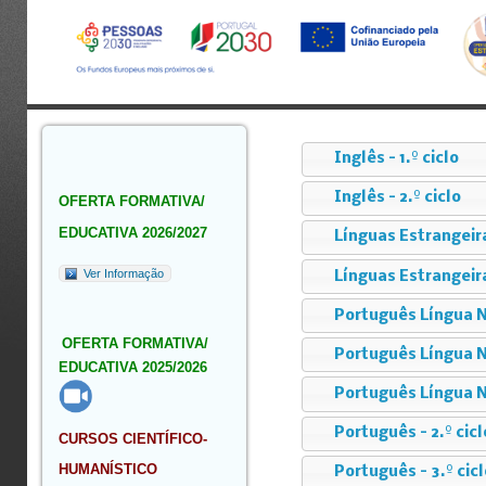
Inglês - 1.º ciclo
Inglês - 2.º ciclo
OFERTA FORMATIVA/
EDUCATIVA 2026/2027
Línguas Estrangeiras
Ver Informação
Línguas Estrangeir
Português Língua N
OFERTA FORMATIVA/
Português Língua N
EDUCATIVA 2025/2026
Português Língua N
Português – 2.º cicl
CURSOS CIENTÍFICO-
HUMANÍSTICO
Português – 3.º cicl