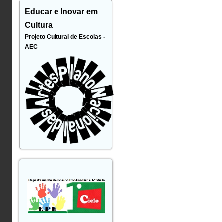
Educar e Inovar em
Cultura
Projeto Cultural de Escolas -
AEC