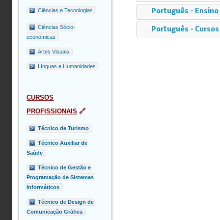
Ciências e Tecnologias
Português – Ensino
Ciências Sócio-
Português – Cursos 
económicas
Artes Visuais
Línguas e Humanidades
CURSOS
PROFISSIONAIS
🔗
Técnico de Turismo
Técnico Auxiliar de
Saúde
Técnico de Gestão e
Programação de Sistemas
Informáticos
Técnico de Design de
Comunicação Gráfica