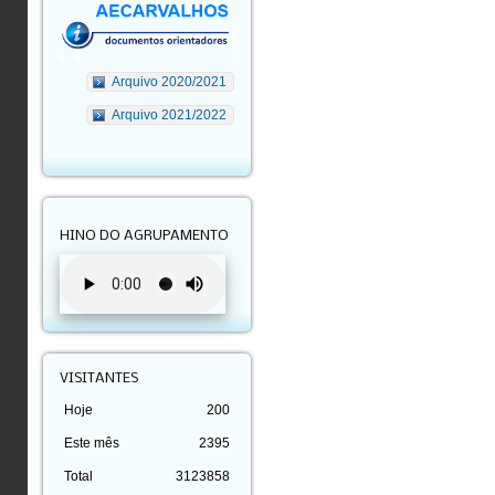
Arquivo 2020/2021
Arquivo 2021/2022
HINO DO AGRUPAMENTO
VISITANTES
Hoje
200
Este mês
2395
Total
3123858