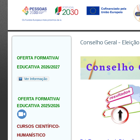
Conselho Geral - Eleiçã
OFERTA FORMATIVA/
EDUCATIVA 2026/2027
Ver Informação
OFERTA FORMATIVA/
EDUCATIVA 2025/2026
CURSOS CIENTÍFICO-
HUMANÍSTICO