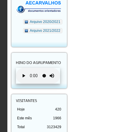
Arquivo 2020/2021
Arquivo 2021/2022
HINO DO AGRUPAMENTO
VISITANTES
Hoje
420
Este mês
1966
Total
3123429