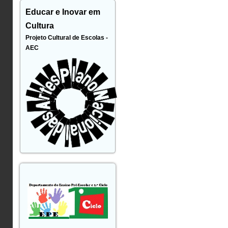
Educar e Inovar em
Cultura
Projeto Cultural de Escolas -
AEC