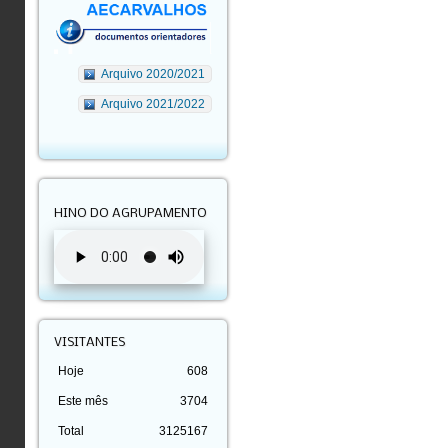
Arquivo 2020/2021
Arquivo 2021/2022
HINO DO AGRUPAMENTO
VISITANTES
Hoje
608
Este mês
3704
Total
3125167