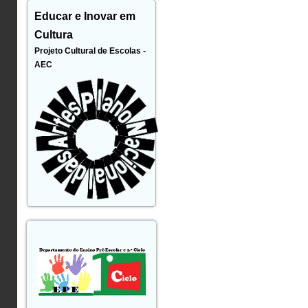
Educar e Inovar em
Cultura
Projeto Cultural de Escolas -
AEC