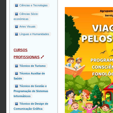
Ciências e Tecnologias
Ciências Sócio-
económicas
Artes Visuais
Línguas e Humanidades
CURSOS
PROFISSIONAIS
🔗
Técnico de Turismo
Técnico Auxiliar de
Saúde
Técnico de Gestão e
Programação de Sistemas
Informáticos
Técnico de Design de
Comunicação Gráfica